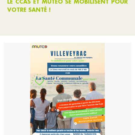
LE CCAS ET MUTEO SE MOBILISENT POUR
VOTRE SANTÉ !