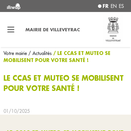
FR
EN
ES
MAIRIE DE VILLEVEYRAC
/ LE CCAS ET MUTEO SE
Votre mairie
/ Actualités
MOBILISENT POUR VOTRE SANTÉ !
LE CCAS ET MUTEO SE MOBILISENT
POUR VOTRE SANTÉ !
01/10/2025