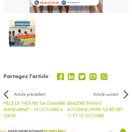
Partagez l'article
Article précédent
Article suivant
PIÈCE DE THEÂTRE "LA CHAMBRE
BRADERIE ENFANT
MANDARINE" - 10 OCTOBRE à
AUTOMNE/HIVER "LA RÉCRÉ"
20H30
11 ET 12 OCTOBRE