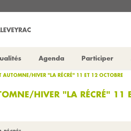
LLEVEYRAC
ualités
Agenda
Participer
T AUTOMNE/HIVER "LA RÉCRÉ" 11 ET 12 OCTOBRE
TOMNE/HIVER "LA RÉCRÉ" 11 