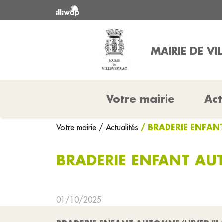
MAIRIE DE VI
Votre mairie
Act
/ BRADERIE ENFAN
Votre mairie
/ Actualités
BRADERIE ENFANT AU
01/10/2025