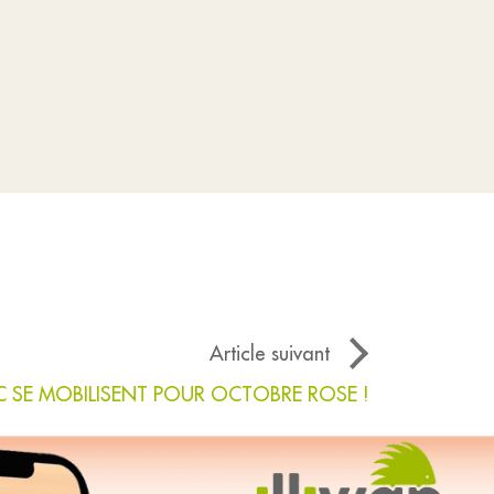
Article suivant
AC SE MOBILISENT POUR OCTOBRE ROSE !