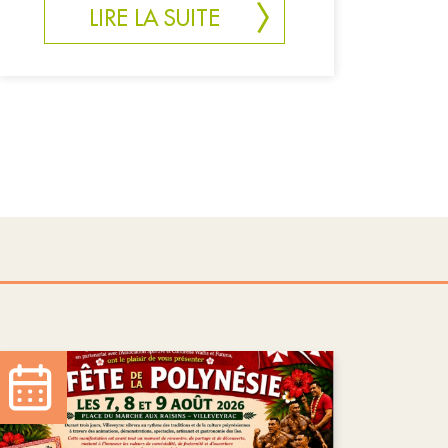
LIRE LA SUITE