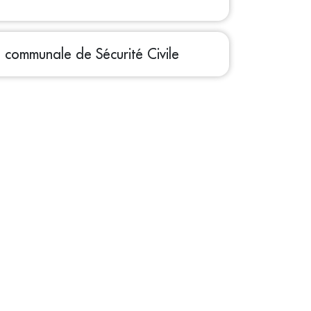
 communale de Sécurité Civile