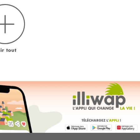
ir tout