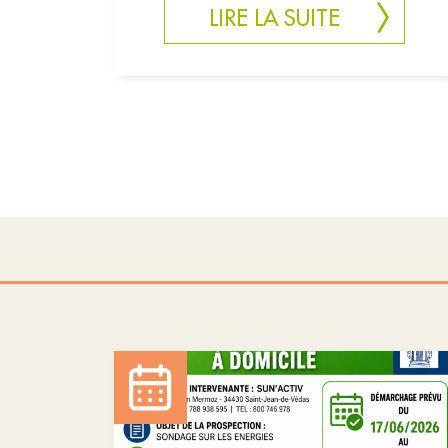
LIRE LA SUITE