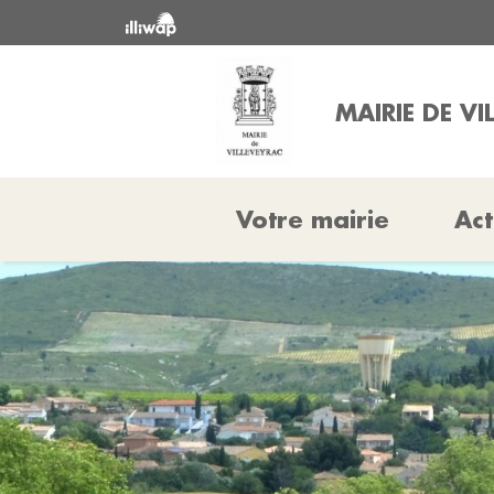
MAIRIE DE VI
Votre mairie
Act