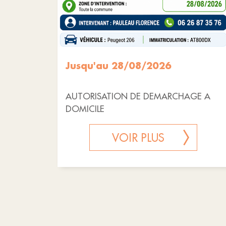
Jusqu'au 28/08/2026
AUTORISATION DE DEMARCHAGE A
DOMICILE
VOIR PLUS