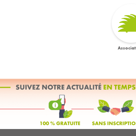
Associat