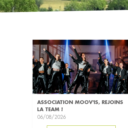
ASSOCIATION MOOV'IS, REJOINS
LA TEAM !
06/08/2026