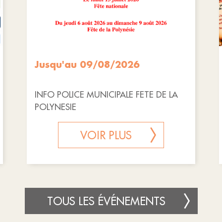
Jusqu'au 09/08/2026
INFO POLICE MUNICIPALE FETE DE LA
POLYNESIE
VOIR PLUS
TOUS LES ÉVÉNEMENTS