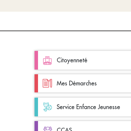
Citoyenneté
Mes Démarches
Service Enfance Jeunesse
CCAS