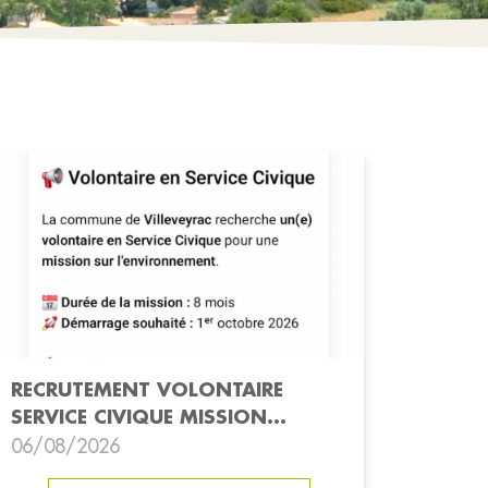
RECRUTEMENT VOLONTAIRE
SERVICE CIVIQUE MISSION
ENVIRONNEMENT
06/08/2026