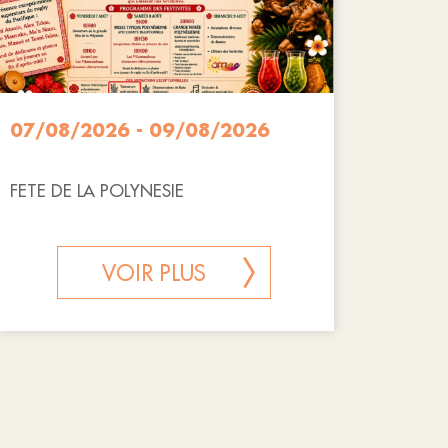
07/08/2026 - 09/08/2026
FETE DE LA POLYNESIE
VOIR PLUS