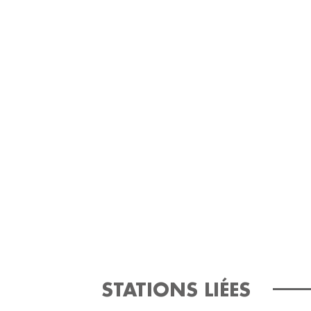
STATIONS LIÉES