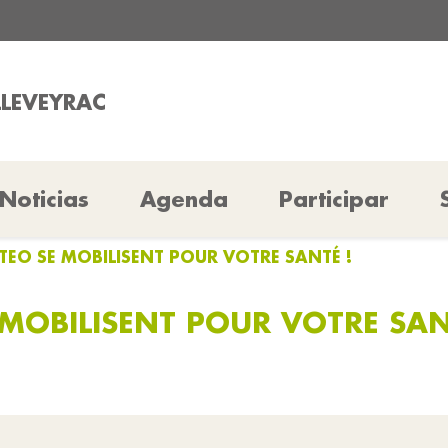
LLEVEYRAC
Noticias
Agenda
Participar
UTEO SE MOBILISENT POUR VOTRE SANTÉ !
 MOBILISENT POUR VOTRE SAN