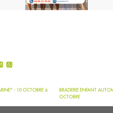
RINE" - 10 OCTOBRE à
BRADERIE ENFANT AUTOMN
OCTOBRE