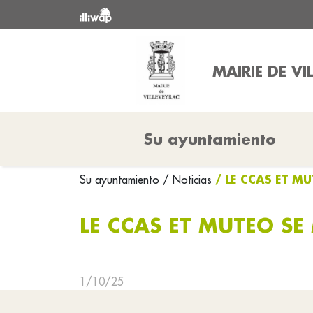
MAIRIE DE VI
Su ayuntamiento
/ LE CCAS ET M
Su ayuntamiento
/ Noticias
LE CCAS ET MUTEO SE
1/10/25