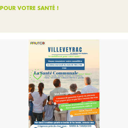
 POUR VOTRE SANTÉ !