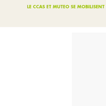
LE CCAS ET MUTEO SE MOBILISENT