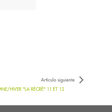
Artículo siguiente
E/HIVER "LA RÉCRÉ" 11 ET 12