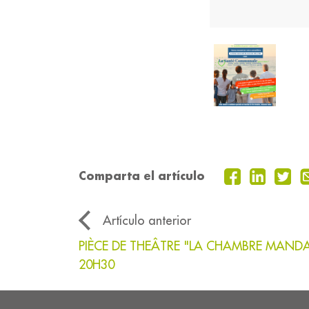
Comparta el artículo
Artículo anterior
PIÈCE DE THEÂTRE "LA CHAMBRE MANDA
20H30