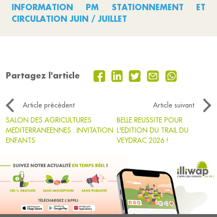
INFORMATION PM STATIONNEMENT ET
CIRCULATION JUIN / JUILLET
Partagez l'article
Article précédent
Article suivant
SALON DES AGRICULTURES
BELLE REUSSITE POUR
MEDITERRANEENNES : INVITATION
L'EDITION DU TRAIL DU
ENFANTS
VEYDRAC 2026 !