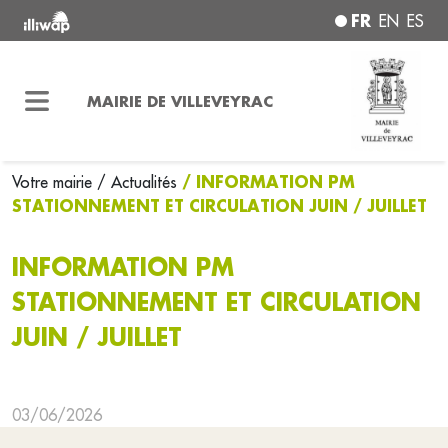
FR
EN
ES
MAIRIE DE VILLEVEYRAC
/ INFORMATION PM
Votre mairie
/ Actualités
STATIONNEMENT ET CIRCULATION JUIN / JUILLET
INFORMATION PM
STATIONNEMENT ET CIRCULATION
JUIN / JUILLET
03/06/2026