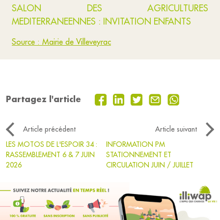
SALON DES AGRICULTURES
MEDITERRANEENNES : INVITATION ENFANTS
Source : Mairie de Villeveyrac
Partagez l'article
Article précédent
Article suivant
LES MOTOS DE L'ESPOIR 34 :
INFORMATION PM
RASSEMBLEMENT 6 & 7 JUIN
STATIONNEMENT ET
2026
CIRCULATION JUIN / JUILLET