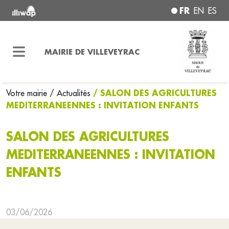
FR
EN
ES
MAIRIE DE VILLEVEYRAC
/ SALON DES AGRICULTURES
Votre mairie
/ Actualités
MEDITERRANEENNES : INVITATION ENFANTS
SALON DES AGRICULTURES
MEDITERRANEENNES : INVITATION
ENFANTS
03/06/2026