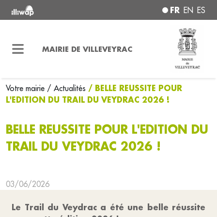
FR
EN
ES
MAIRIE DE VILLEVEYRAC
/ BELLE REUSSITE POUR
Votre mairie
/ Actualités
L'EDITION DU TRAIL DU VEYDRAC 2026 !
BELLE REUSSITE POUR L'EDITION DU
TRAIL DU VEYDRAC 2026 !
03/06/2026
Le Trail du Veydrac a été une belle réussite