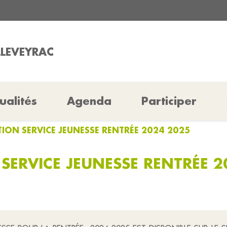
LLEVEYRAC
ualités
Agenda
Participer
TION SERVICE JEUNESSE RENTRÉE 2024 2025
 SERVICE JEUNESSE RENTRÉE 