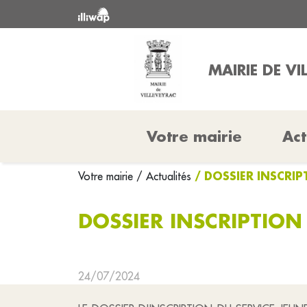
MAIRIE DE VI
Votre mairie
Act
/ DOSSIER INSCRIP
Votre mairie
/ Actualités
DOSSIER INSCRIPTION
24/07/2024