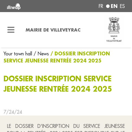
EN
FR
ES
MAIRIE DE VILLEVEYRAC
/ DOSSIER INSCRIPTION
Your town hall
/ News
SERVICE JEUNESSE RENTRÉE 2024 2025
DOSSIER INSCRIPTION SERVICE
JEUNESSE RENTRÉE 2024 2025
7/24/24
LE DOSSIER D'INSCRIPTION DU SERVICE JEUNESSE