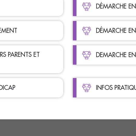
DÉMARCHE EN 
GEMENT
DÉMARCHE EN 
RS PARENTS ET
DEMARCHE EN 
DICAP
INFOS PRATIQ