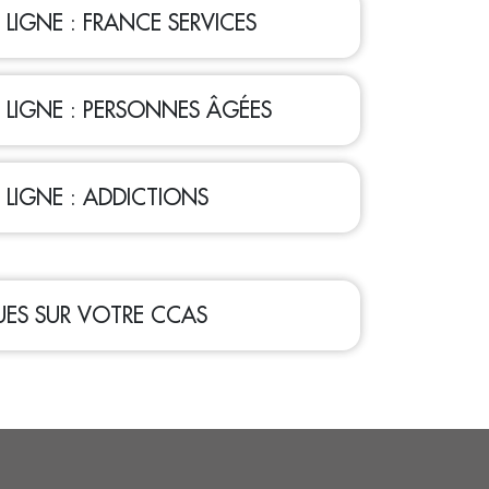
LIGNE : FRANCE SERVICES
LIGNE : PERSONNES ÂGÉES
LIGNE : ADDICTIONS
UES SUR VOTRE CCAS