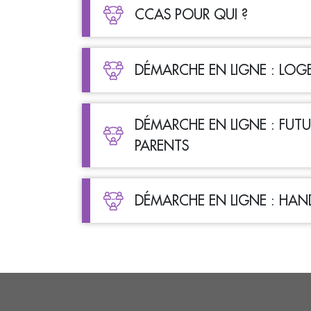
CCAS POUR QUI ?
DÉMARCHE EN LIGNE : LO
DÉMARCHE EN LIGNE : FUTU
PARENTS
DÉMARCHE EN LIGNE : HAN