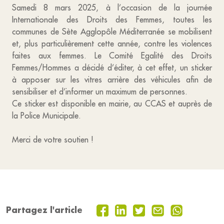
Samedi 8 mars 2025, à l’occasion de la journée
Internationale des Droits des Femmes, toutes les
communes de Sète Agglopôle Méditerranée se mobilisent
et, plus particulièrement cette année, contre les violences
faites aux femmes. Le Comité Egalité des Droits
Femmes/Hommes a décidé d’éditer, à cet effet, un sticker
à apposer sur les vitres arrière des véhicules afin de
sensibiliser et d’informer un maximum de personnes.
Ce sticker est disponible en mairie, au CCAS et auprès de
la Police Municipale.
Merci de votre soutien !
Partagez l'article