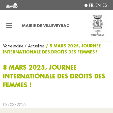
FR
EN
ES
MAIRIE DE VILLEVEYRAC
/ 8 MARS 2025, JOURNEE
Votre mairie
/ Actualités
INTERNATIONALE DES DROITS DES FEMMES !
8 MARS 2025, JOURNEE
INTERNATIONALE DES DROITS DES
FEMMES !
08/03/2025