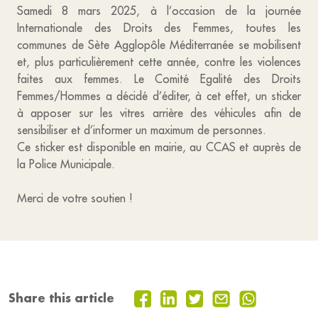
Samedi 8 mars 2025, à l’occasion de la journée
Internationale des Droits des Femmes, toutes les
communes de Sète Agglopôle Méditerranée se mobilisent
et, plus particulièrement cette année, contre les violences
faites aux femmes. Le Comité Egalité des Droits
Femmes/Hommes a décidé d’éditer, à cet effet, un sticker
à apposer sur les vitres arrière des véhicules afin de
sensibiliser et d’informer un maximum de personnes.
Ce sticker est disponible en mairie, au CCAS et auprès de
la Police Municipale.
Merci de votre soutien !
Share this article