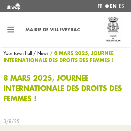
EN
FR
ES
MAIRIE DE VILLEVEYRAC
/ 8 MARS 2025, JOURNEE
Your town hall
/ News
INTERNATIONALE DES DROITS DES FEMMES !
8 MARS 2025, JOURNEE
INTERNATIONALE DES DROITS DES
FEMMES !
3/8/25