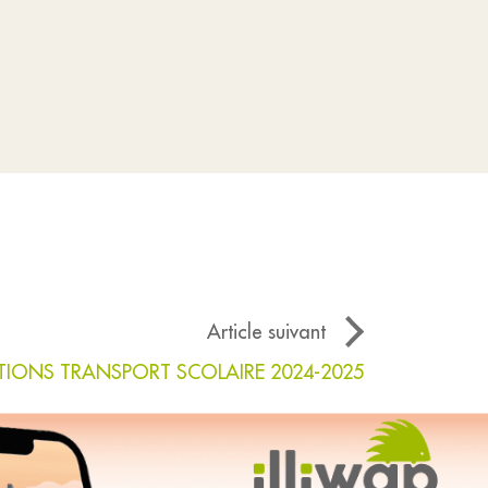
Article suivant
TIONS TRANSPORT SCOLAIRE 2024-2025