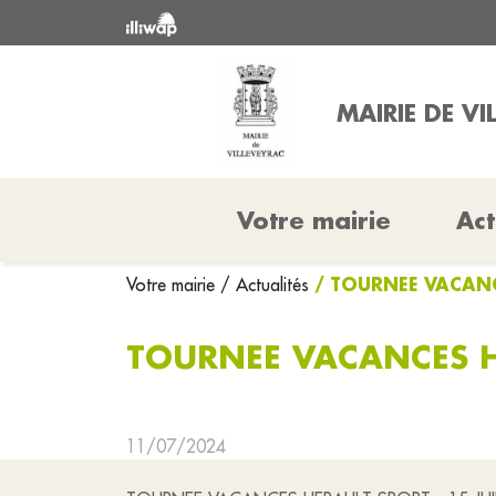
MAIRIE DE VI
Votre mairie
Act
/ TOURNEE VACANC
Votre mairie
/ Actualités
TOURNEE VACANCES HE
11/07/2024