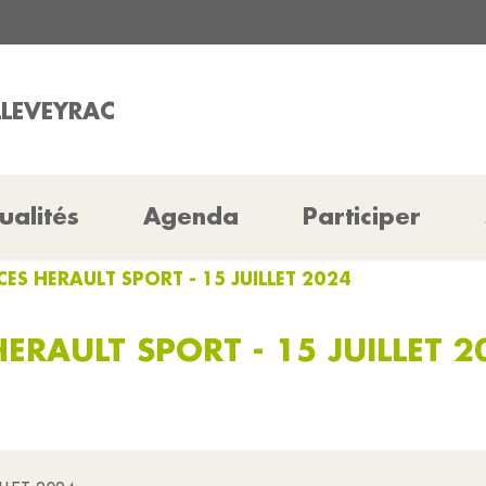
LLEVEYRAC
ualités
Agenda
Participer
ES HERAULT SPORT - 15 JUILLET 2024
RAULT SPORT - 15 JUILLET 2