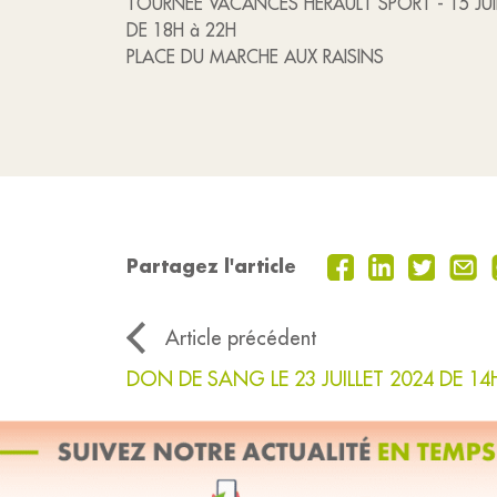
TOURNEE VACANCES HERAULT SPORT - 15 JUI
DE 18H à 22H
PLACE DU MARCHE AUX RAISINS
Partagez l'article
Article précédent
DON DE SANG LE 23 JUILLET 2024 DE 14