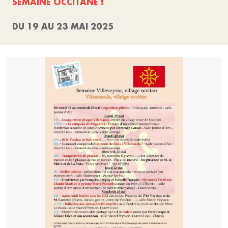
SEMAINE OCCITANE !
DU 19 AU 23 MAI 2025