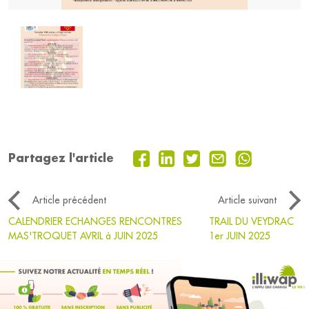
Partagez l'article
Article précédent
Article suivant
CALENDRIER ECHANGES RENCONTRES
TRAIL DU VEYDRAC
MAS'TROQUET AVRIL à JUIN 2025
1er JUIN 2025