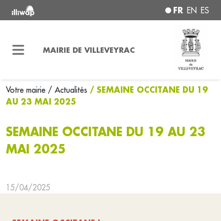
FR
EN
ES
MAIRIE DE VILLEVEYRAC
/ SEMAINE OCCITANE DU 19
Votre mairie
/ Actualités
AU 23 MAI 2025
SEMAINE OCCITANE DU 19 AU 23
MAI 2025
15/04/2025