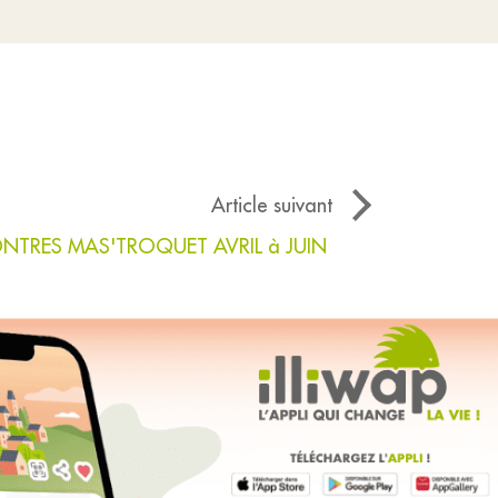
Article suivant
NTRES MAS'TROQUET AVRIL à JUIN