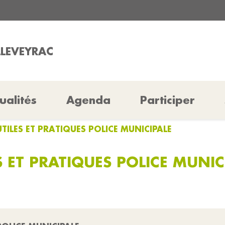
LLEVEYRAC
ualités
Agenda
Participer
TILES ET PRATIQUES POLICE MUNICIPALE
 ET PRATIQUES POLICE MUNIC