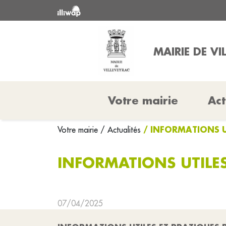
MAIRIE DE VI
Votre mairie
Act
/ INFORMATIONS U
Votre mairie
/ Actualités
INFORMATIONS UTILES
07/04/2025