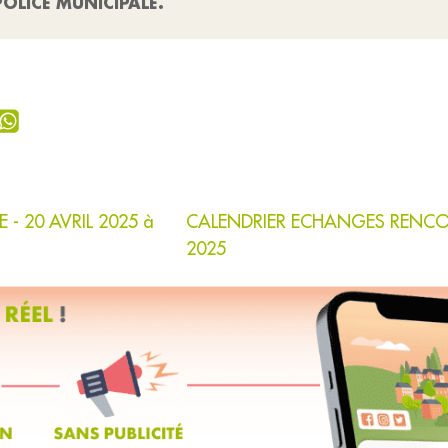
OLICE MUNICIPALE.
- 20 AVRIL 2025 à
CALENDRIER ECHANGES RENCO
2025