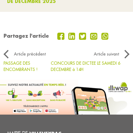
DE DECEMBRE 2025
Partagez l'article
Article précédent
Article suivant
PASSAGE DES
CONCOURS DE DICTEE LE SAMEDI 6
ENCOMBRANTS !
DECEMBRE à 14H