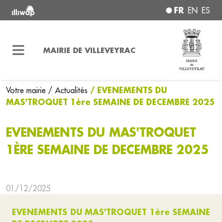
FR
EN
ES
MAIRIE DE VILLEVEYRAC
/ EVENEMENTS DU
Votre mairie
/ Actualités
MAS'TROQUET 1ère SEMAINE DE DECEMBRE 2025
EVENEMENTS DU MAS'TROQUET
1ÈRE SEMAINE DE DECEMBRE 2025
01/12/2025
EVENEMENTS DU MAS'TROQUET 1ère SEMAINE