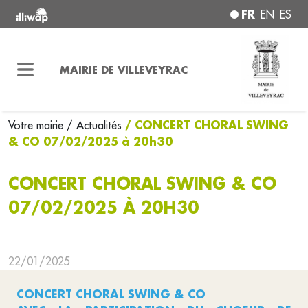
FR
EN
ES
MAIRIE DE VILLEVEYRAC
/ CONCERT CHORAL SWING
Votre mairie
/ Actualités
& CO 07/02/2025 à 20h30
CONCERT CHORAL SWING & CO
07/02/2025 À 20H30
22/01/2025
CONCERT CHORAL SWING & CO