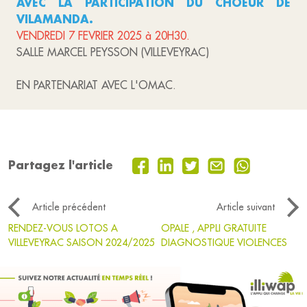
AVEC LA PARTICIPATION DU CHOEUR DE
VILAMANDA.
VENDREDI 7 FEVRIER 2025 à 20H30.
SALLE MARCEL PEYSSON (VILLEVEYRAC)
EN PARTENARIAT AVEC L'OMAC.
Partagez l'article
Article précédent
Article suivant
RENDEZ-VOUS LOTOS A
OPALE , APPLI GRATUITE
VILLEVEYRAC SAISON 2024/2025
DIAGNOSTIQUE VIOLENCES