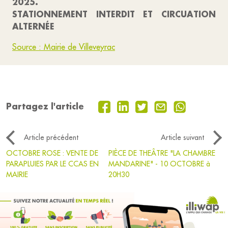
2025.
STATIONNEMENT INTERDIT ET CIRCUATION
ALTERNÉE
Source : Mairie de Villeveyrac
Partagez l'article
Article précédent
Article suivant
OCTOBRE ROSE : VENTE DE
PIÈCE DE THEÂTRE "LA CHAMBRE
PARAPLUIES PAR LE CCAS EN
MANDARINE" - 10 OCTOBRE à
MAIRIE
20H30