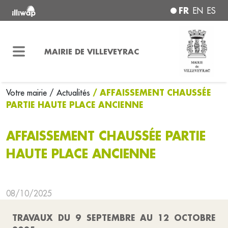
FR
EN
ES
MAIRIE DE VILLEVEYRAC
/ AFFAISSEMENT CHAUSSÉE
Votre mairie
/ Actualités
PARTIE HAUTE PLACE ANCIENNE
AFFAISSEMENT CHAUSSÉE PARTIE
HAUTE PLACE ANCIENNE
08/10/2025
TRAVAUX DU 9 SEPTEMBRE AU 12 OCTOBRE