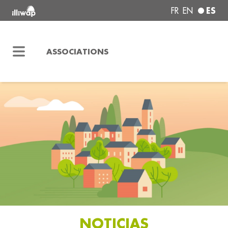
ES
FR
EN
ASSOCIATIONS
NOTICIAS