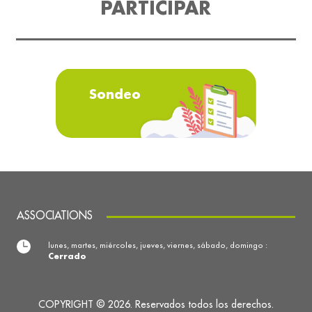
PARTICIPAR
Sondeo
ASSOCIATIONS
lunes, martes, miércoles, jueves, viernes, sábado, domingo :
Cerrado
COPYRIGHT © 2026. Reservados todos los derechos.