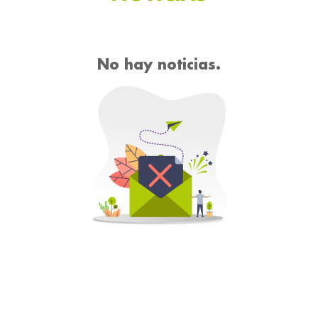
No hay noticias.