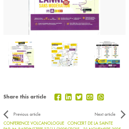
Share this article
Previous article
Next article
CONFERENCE VOLCANOLOGUE
CONCERT DE LA SAINTE