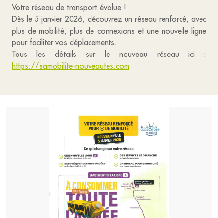
Votre réseau de transport évolue !
Dès le 5 janvier 2026, découvrez un réseau renforcé, avec
plus de mobilité, plus de connexions et une nouvelle ligne
pour faciliter vos déplacements.
Tous les détails sur le nouveau réseau ici :
https://samobilite-nouveautes.com