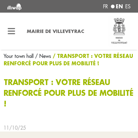
EN
FR
ES
MAIRIE DE VILLEVEYRAC
/ TRANSPORT : VOTRE RÉSEAU
Your town hall
/ News
RENFORCÉ POUR PLUS DE MOBILITÉ !
TRANSPORT : VOTRE RÉSEAU
RENFORCÉ POUR PLUS DE MOBILITÉ
!
11/10/25