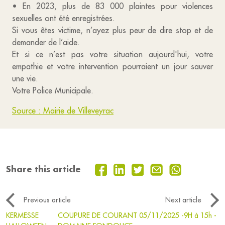
• En 2023, plus de 83 000 plaintes pour violences
sexuelles ont été enregistrées.
Si vous êtes victime, n’ayez plus peur de dire stop et de
demander de l’aide.
Et si ce n’est pas votre situation aujourd'hui, votre
empathie et votre intervention pourraient un jour sauver
une vie.
Votre Police Municipale.
Source : Mairie de Villeveyrac
Share this article
Previous article
Next article
KERMESSE
COUPURE DE COURANT 05/11/2025 -9H à 15h -