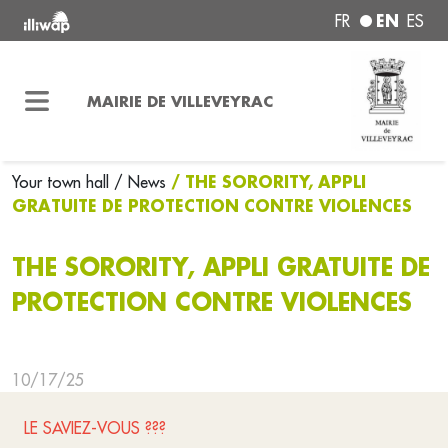
EN
FR
ES
MAIRIE DE VILLEVEYRAC
/ THE SORORITY, APPLI
Your town hall
/ News
GRATUITE DE PROTECTION CONTRE VIOLENCES
THE SORORITY, APPLI GRATUITE DE
PROTECTION CONTRE VIOLENCES
10/17/25
LE SAVIEZ-VOUS ???