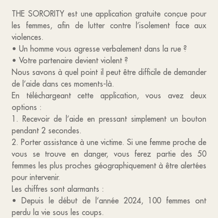
THE SORORITY est une application gratuite conçue pour
les femmes, afin de lutter contre l’isolement face aux
violences.
• Un homme vous agresse verbalement dans la rue ?
• Votre partenaire devient violent ?
Nous savons à quel point il peut être difficile de demander
de l’aide dans ces moments-là.
En téléchargeant cette application, vous avez deux
options :
1. Recevoir de l’aide en pressant simplement un bouton
pendant 2 secondes.
2. Porter assistance à une victime. Si une femme proche de
vous se trouve en danger, vous ferez partie des 50
femmes les plus proches géographiquement à être alertées
pour intervenir.
Les chiffres sont alarmants :
• Depuis le début de l’année 2024, 100 femmes ont
perdu la vie sous les coups.