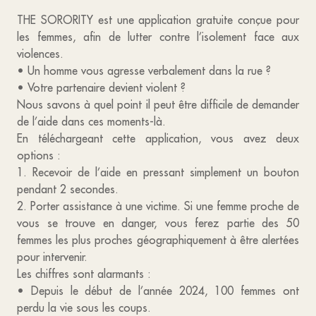
THE SORORITY est une application gratuite conçue pour
les femmes, afin de lutter contre l’isolement face aux
violences.
• Un homme vous agresse verbalement dans la rue ?
• Votre partenaire devient violent ?
Nous savons à quel point il peut être difficile de demander
de l’aide dans ces moments-là.
En téléchargeant cette application, vous avez deux
options :
1. Recevoir de l’aide en pressant simplement un bouton
pendant 2 secondes.
2. Porter assistance à une victime. Si une femme proche de
vous se trouve en danger, vous ferez partie des 50
femmes les plus proches géographiquement à être alertées
pour intervenir.
Les chiffres sont alarmants :
• Depuis le début de l’année 2024, 100 femmes ont
perdu la vie sous les coups.