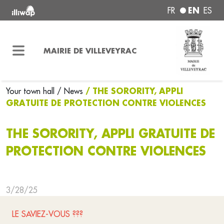
EN
FR
ES
MAIRIE DE VILLEVEYRAC
/ THE SORORITY, APPLI
Your town hall
/ News
GRATUITE DE PROTECTION CONTRE VIOLENCES
THE SORORITY, APPLI GRATUITE DE
PROTECTION CONTRE VIOLENCES
3/28/25
LE SAVIEZ-VOUS ???