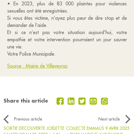
• En 2023, plus de 83 000 plaintes pour violences
sexuelles ont été enregistrées.
Si vous êtes victime, n’ayez plus peur de dire stop et de
demander de l’aide.
Et si ce n’est pas votre situation aujourd'hui, votre
empathie et votre intervention pourraient un jour sauver
une vie.
Votre Police Municipale.
Source : Mairie de Villeveyrac
Share this article
Previous article
Next article
SORTIE DECOUVERTE JOËLETTE
COLLECTE EMMAÜS 9 AVRIL 2025