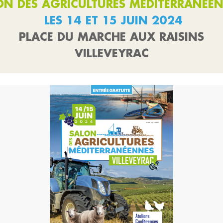
ON DES AGRICULTURES MEDITERRANEE
LES 14 ET 15 JUIN 2024
PLACE DU MARCHE AUX RAISINS
VILLEVEYRAC