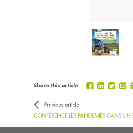
Share this article
Previous article
CONFERENCE LES PANDEMIES DANS L'HIST