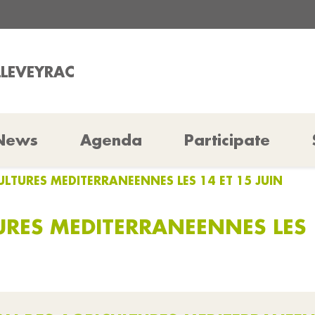
LLEVEYRAC
News
Agenda
Participate
ULTURES MEDITERRANEENNES LES 14 ET 15 JUIN
RES MEDITERRANEENNES LES 