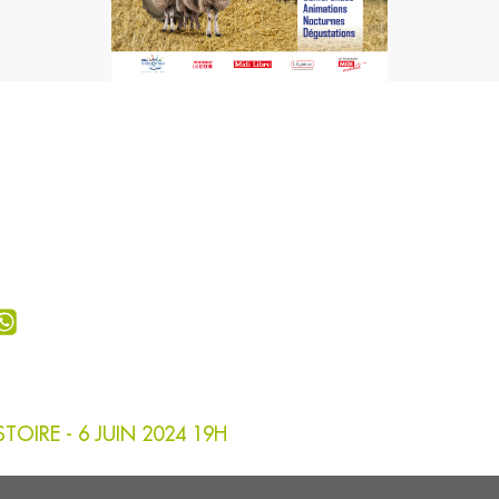
OIRE - 6 JUIN 2024 19H