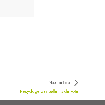
Next article
Recyclage des bulletins de vote