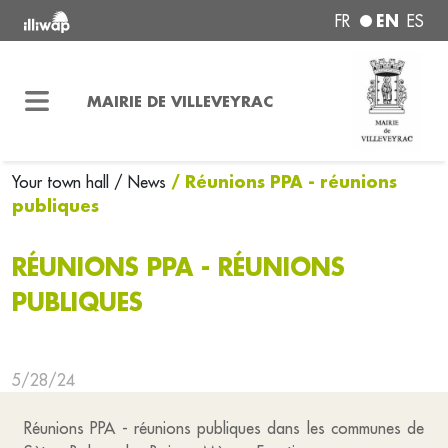
EN
FR
ES
MAIRIE DE VILLEVEYRAC
/ Réunions PPA - réunions
Your town hall
/ News
publiques
RÉUNIONS PPA - RÉUNIONS
PUBLIQUES
5/28/24
Réunions PPA - réunions publiques dans les communes de