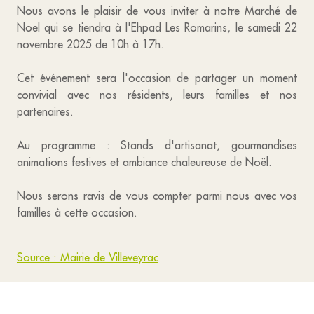
Nous avons le plaisir de vous inviter à notre Marché de
Noel qui se tiendra à l'Ehpad Les Romarins, le samedi 22
novembre 2025 de 10h à 17h.
Cet événement sera l'occasion de partager un moment
convivial avec nos résidents, leurs familles et nos
partenaires.
Au programme : Stands d'artisanat, gourmandises
animations festives et ambiance chaleureuse de Noël.
Nous serons ravis de vous compter parmi nous avec vos
familles à cette occasion.
Source : Mairie de Villeveyrac