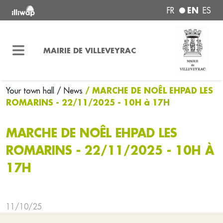
EN
FR
ES
MAIRIE DE VILLEVEYRAC
/ MARCHE DE NOÊL EHPAD LES
Your town hall
/ News
ROMARINS - 22/11/2025 - 10H à 17H
MARCHE DE NOÊL EHPAD LES
ROMARINS - 22/11/2025 - 10H À
17H
11/10/25