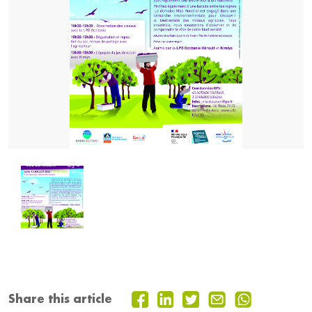
Share this article