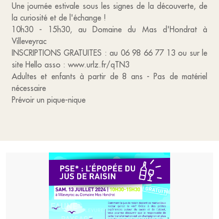
Une journée estivale sous les signes de la découverte, de
la curiosité et de l'échange !
10h30 - 15h30, au Domaine du Mas d'Hondrat à
Villeveyrac
INSCRIPTIONS GRATUITES : au 06 98 66 77 13 ou sur le
site Hello asso : www.urlz.fr/qTN3
Adultes et enfants à partir de 8 ans - Pas de matériel
nécessaire
Prévoir un pique-nique