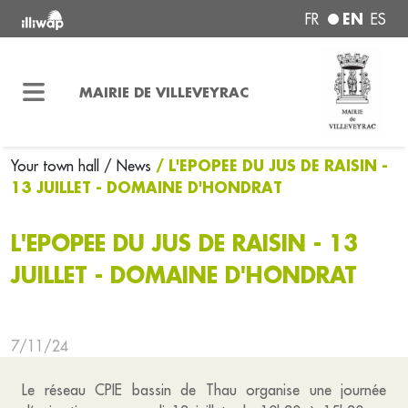
EN
FR
ES
MAIRIE DE VILLEVEYRAC
/ L'EPOPEE DU JUS DE RAISIN -
Your town hall
/ News
13 JUILLET - DOMAINE D'HONDRAT
L'EPOPEE DU JUS DE RAISIN - 13
JUILLET - DOMAINE D'HONDRAT
7/11/24
Le réseau CPIE bassin de Thau organise une journée