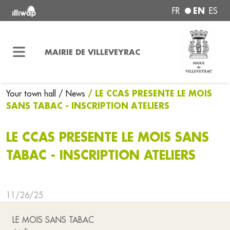
EN
FR
ES
MAIRIE DE VILLEVEYRAC
/ LE CCAS PRESENTE LE MOIS
Your town hall
/ News
SANS TABAC - INSCRIPTION ATELIERS
LE CCAS PRESENTE LE MOIS SANS
TABAC - INSCRIPTION ATELIERS
11/26/25
LE MOIS SANS TABAC