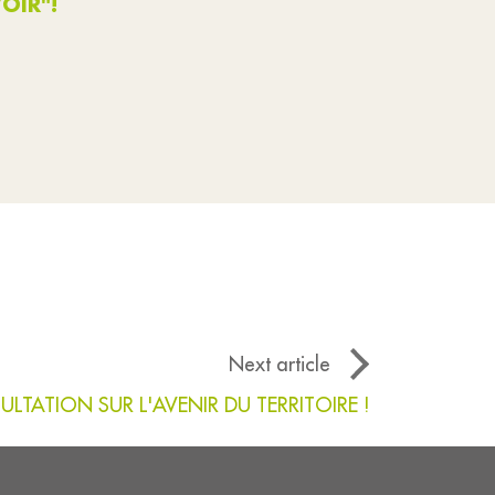
OIR"!
Next article
TATION SUR L'AVENIR DU TERRITOIRE !