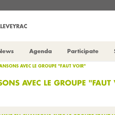
LLEVEYRAC
News
Agenda
Participate
ANSONS AVEC LE GROUPE "FAUT VOIR"
ONS AVEC LE GROUPE "FAUT 