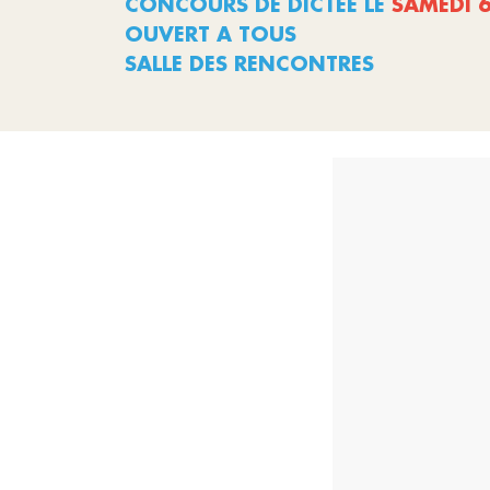
CONCOURS DE DICTEE LE
SAMEDI 
OUVERT A TOUS
SALLE DES RENCONTRES