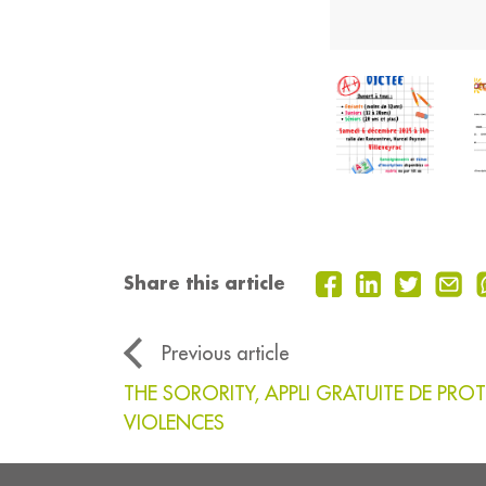
Share this article
Previous article
THE SORORITY, APPLI GRATUITE DE PR
VIOLENCES