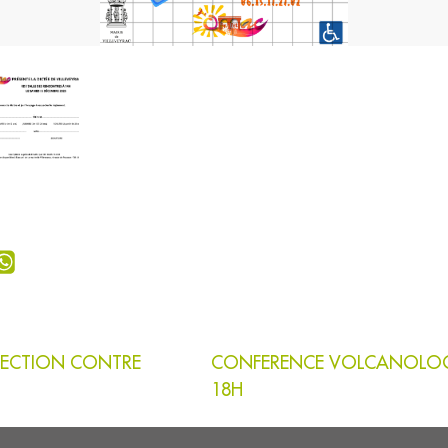
OTECTION CONTRE
CONFERENCE VOLCANOLOGUE
18H