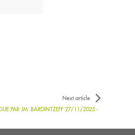
Next article
 PAR JM. BARDINTZEFF 27/11/2025 -