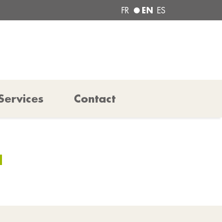
EN
FR
ES
Services
Contact
H