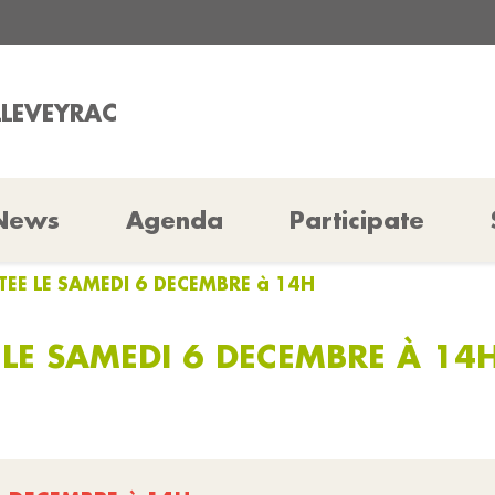
LLEVEYRAC
News
Agenda
Participate
TEE LE SAMEDI 6 DECEMBRE à 14H
LE SAMEDI 6 DECEMBRE À 14