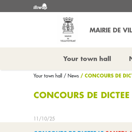
MAIRIE DE VI
Your town hall
/ CONCOURS DE DIC
Your town hall
/ News
CONCOURS DE DICTEE 
11/10/25