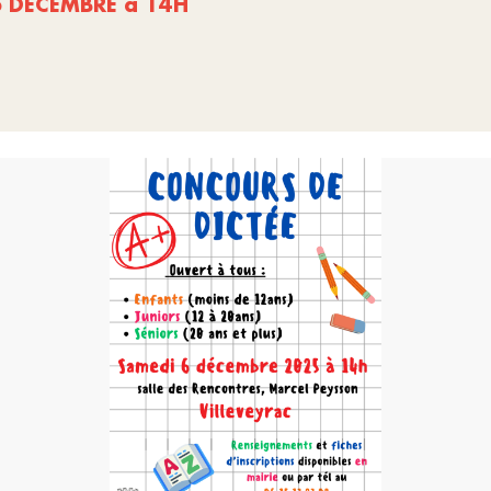
6 DECEMBRE à 14H