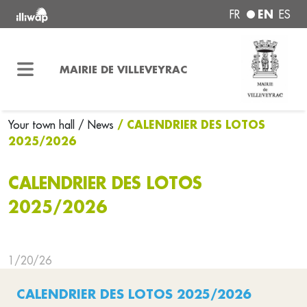
EN
FR
ES
MAIRIE DE VILLEVEYRAC
/ CALENDRIER DES LOTOS
Your town hall
/ News
2025/2026
CALENDRIER DES LOTOS
2025/2026
1/20/26
CALENDRIER DES LOTOS 2025/2026