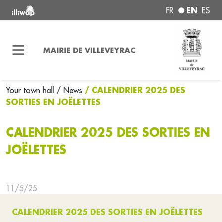
EN
FR
ES
MAIRIE DE VILLEVEYRAC
/ CALENDRIER 2025 DES
Your town hall
/ News
SORTIES EN JOËLETTES
CALENDRIER 2025 DES SORTIES EN
JOËLETTES
11/5/25
CALENDRIER 2025 DES SORTIES EN JOËLETTES