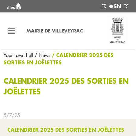
EN
FR
ES
MAIRIE DE VILLEVEYRAC
/ CALENDRIER 2025 DES
Your town hall
/ News
SORTIES EN JOËLETTES
CALENDRIER 2025 DES SORTIES EN
JOËLETTES
5/7/25
CALENDRIER 2025 DES SORTIES EN JOËLETTES