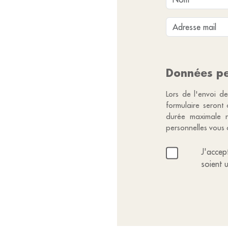
Données pe
Lors de l'envoi de
formulaire seront
durée maximale n
personnelles vous 
J'accep
soient 