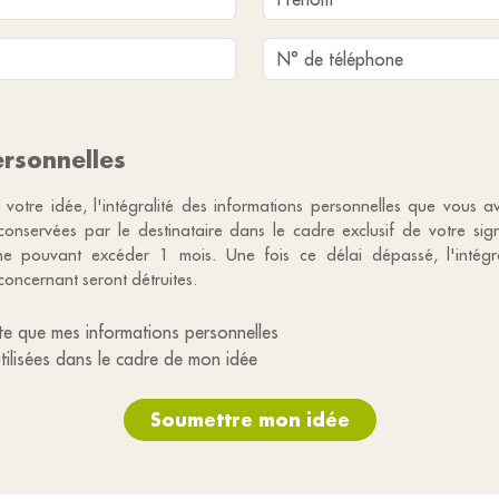
rsonnelles
 votre idée, l'intégralité des informations personnelles que vous a
 conservées par le destinataire dans le cadre exclusif de votre si
e pouvant excéder 1 mois. Une fois ce délai dépassé, l'intégr
concernant seront détruites.
te que mes informations personnelles
utilisées dans le cadre de mon idée
Soumettre mon idée