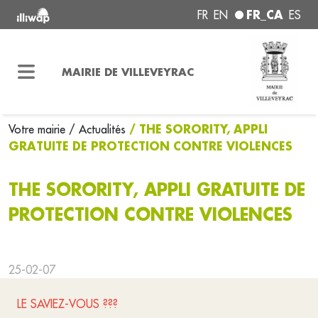
FR_CA
FR
EN
ES
MAIRIE DE VILLEVEYRAC
/ THE SORORITY, APPLI
Votre mairie
/ Actualités
GRATUITE DE PROTECTION CONTRE VIOLENCES
THE SORORITY, APPLI GRATUITE DE
PROTECTION CONTRE VIOLENCES
25-02-07
LE SAVIEZ-VOUS ???