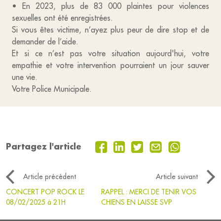
• En 2023, plus de 83 000 plaintes pour violences
sexuelles ont été enregistrées.
Si vous êtes victime, n’ayez plus peur de dire stop et de
demander de l’aide.
Et si ce n’est pas votre situation aujourd'hui, votre
empathie et votre intervention pourraient un jour sauver
une vie.
Votre Police Municipale.
Partagez l'article
Article précédent
Article suivant
CONCERT POP ROCK LE
RAPPEL : MERCI DE TENIR VOS
08/02/2025 à 21H
CHIENS EN LAISSE SVP