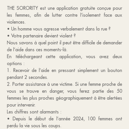
THE SORORITY est une application gratuite conçue pour
les femmes, afin de lutter contre l’isolement face aux
violences.
• Un homme vous agresse verbalement dans la rue ?
• Votre partenaire devient violent ?
Nous savons à quel point il peut être difficile de demander
de l’aide dans ces moments-là.
En téléchargeant cette application, vous avez deux
options :
1. Recevoir de l’aide en pressant simplement un bouton
pendant 2 secondes.
2. Porter assistance à une victime. Si une femme proche de
vous se trouve en danger, vous ferez partie des 50
femmes les plus proches géographiquement à être alertées
pour intervenir.
Les chiffres sont alarmants :
• Depuis le début de l’année 2024, 100 femmes ont
perdu la vie sous les coups.