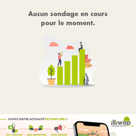
Aucun sondage en cours
pour le moment.