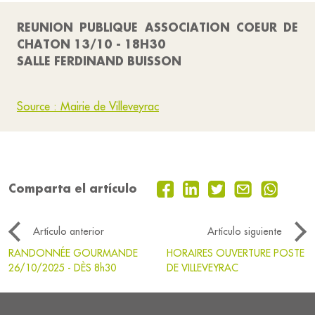
REUNION PUBLIQUE ASSOCIATION COEUR DE
CHATON 13/10 - 18H30
SALLE FERDINAND BUISSON
Source : Mairie de Villeveyrac
Comparta el artículo
Artículo anterior
Artículo siguiente
RANDONNÉE GOURMANDE
HORAIRES OUVERTURE POSTE
26/10/2025 - DÈS 8h30
DE VILLEVEYRAC