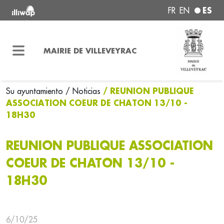
ES
FR
EN
MAIRIE DE VILLEVEYRAC
/ REUNION PUBLIQUE
Su ayuntamiento
/ Noticias
ASSOCIATION COEUR DE CHATON 13/10 -
18H30
REUNION PUBLIQUE ASSOCIATION
COEUR DE CHATON 13/10 -
18H30
6/10/25