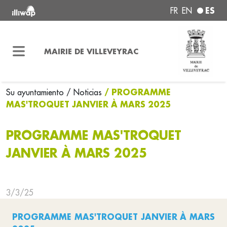
ES
FR
EN
MAIRIE DE VILLEVEYRAC
/ PROGRAMME
Su ayuntamiento
/ Noticias
MAS'TROQUET JANVIER À MARS 2025
PROGRAMME MAS'TROQUET
JANVIER À MARS 2025
3/3/25
PROGRAMME MAS'TROQUET JANVIER À MARS