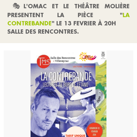
🎭
L'OMAC ET LE THÉÂTRE MOLIÈRE
PRESENTENT LA PIÈCE "
LA
CONTREBANDE
" LE 13 FEVRIER À 20H
SALLE DES RENCONTRES.