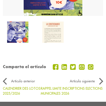
Comparta el artículo
Artículo anterior
Artículo siguiente
CALENDRIER DES LOTOS
RAPPEL LIMITE INSCRIPTIONS ELECTIONS
2025/2026
MUNICIPALES 2026