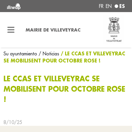
ES
FR
EN
MAIRIE DE VILLEVEYRAC
/ LE CCAS ET VILLEVEYRAC
Su ayuntamiento
/ Noticias
SE MOBILISENT POUR OCTOBRE ROSE !
LE CCAS ET VILLEVEYRAC SE
MOBILISENT POUR OCTOBRE ROSE
!
8/10/25