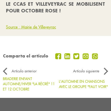
LE CCAS ET VILLEVEYRAC SE MOBILISENT
POUR OCTOBRE ROSE !
Source : Mairie de Villeveyrac
Comparta el artículo
Artículo anterior
Artículo siguiente
BRADERIE ENFANT
L'AUTOMNE EN CHANSONS
AUTOMNE/HIVER "LA RÉCRÉ" 11
AVEC LE GROUPE "FAUT VOIR"
ET 12 OCTOBRE