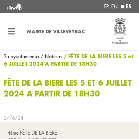
ES
FR
EN
MAIRIE DE VILLEVEYRAC
/ FÊTE DE LA BIERE LES 5 et
Su ayuntamiento
/ Noticias
6 JUILLET 2024 A PARTIR DE 18H30
FÊTE DE LA BIERE LES 5 ET 6 JUILLET
2024 A PARTIR DE 18H30
27/6/24
4ème FÊTE DE LA BIERE